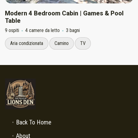
Modern 4 Bedroom Cabin | Games & Pool
Table
9 ospiti
4 camere da letto
3 bagni
Aria condizionata
Camino
TV
Back To Home
About