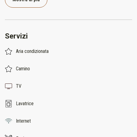
Servizi
Aria condizionata
Camino
TV
Lavatrice
Internet