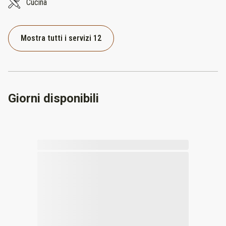
Cucina
Mostra tutti i servizi 12
Giorni disponibili